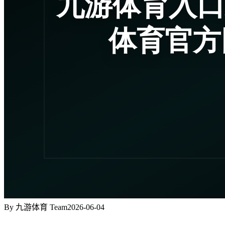
By 九游体育 Team
2026-06-04