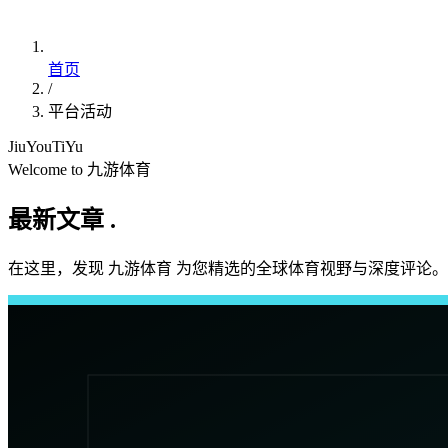
首页
/
平台活动
JiuYouTiYu
Welcome to 九游体育
最新文章
.
在这里，发现 九游体育 为您精选的全球体育视野与深度评论。