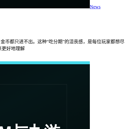
News
，金币都只进不出。这种“吃分期”的沮丧感，是每位玩家都想尽
来更好地理解